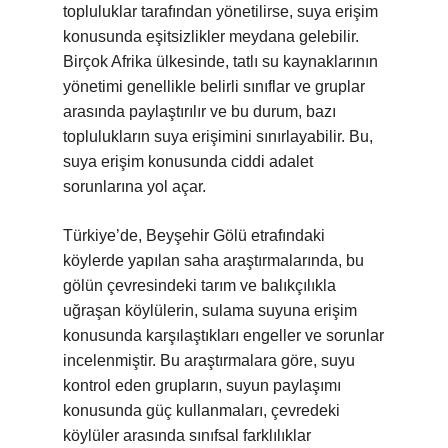
topluluklar tarafından yönetilirse, suya erişim
konusunda eşitsizlikler meydana gelebilir.
Birçok Afrika ülkesinde, tatlı su kaynaklarının
yönetimi genellikle belirli sınıflar ve gruplar
arasında paylaştırılır ve bu durum, bazı
toplulukların suya erişimini sınırlayabilir. Bu,
suya erişim konusunda ciddi adalet
sorunlarına yol açar.
Türkiye’de, Beyşehir Gölü etrafındaki
köylerde yapılan saha araştırmalarında, bu
gölün çevresindeki tarım ve balıkçılıkla
uğraşan köylülerin, sulama suyuna erişim
konusunda karşılaştıkları engeller ve sorunlar
incelenmiştir. Bu araştırmalara göre, suyu
kontrol eden grupların, suyun paylaşımı
konusunda güç kullanmaları, çevredeki
köylüler arasında sınıfsal farklılıklar