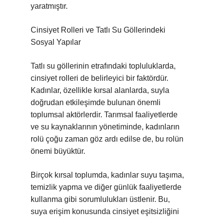
yaratmıştır.
Cinsiyet Rolleri ve Tatlı Su Göllerindeki
Sosyal Yapılar
Tatlı su göllerinin etrafındaki topluluklarda,
cinsiyet rolleri de belirleyici bir faktördür.
Kadınlar, özellikle kırsal alanlarda, suyla
doğrudan etkileşimde bulunan önemli
toplumsal aktörlerdir. Tarımsal faaliyetlerde
ve su kaynaklarının yönetiminde, kadınların
rolü çoğu zaman göz ardı edilse de, bu rolün
önemi büyüktür.
Birçok kırsal toplumda, kadınlar suyu taşıma,
temizlik yapma ve diğer günlük faaliyetlerde
kullanma gibi sorumlulukları üstlenir. Bu,
suya erişim konusunda cinsiyet eşitsizliğini