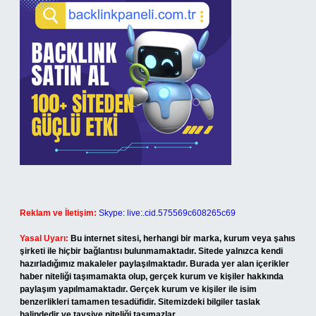
Reklam ve İletişim:
Skype: live:.cid.575569c608265c69
Yasal Uyarı:
Bu internet sitesi, herhangi bir marka, kurum veya şahıs
şirketi ile hiçbir bağlantısı bulunmamaktadır. Sitede yalnızca kendi
hazırladığımız makaleler paylaşılmaktadır. Burada yer alan içerikler
haber niteliği taşımamakta olup, gerçek kurum ve kişiler hakkında
paylaşım yapılmamaktadır. Gerçek kurum ve kişiler ile isim
benzerlikleri tamamen tesadüfidir. Sitemizdeki bilgiler taslak
halindedir ve tavsiye niteliği taşımazlar.