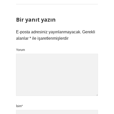
Bir yanıt yazın
E-posta adresiniz yayınlanmayacak.
Gerekli
alanlar
*
ile işaretlenmişlerdir
Yorum
İsim*