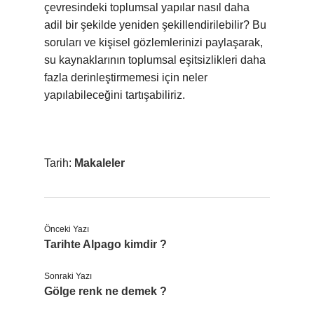
çevresindeki toplumsal yapılar nasıl daha
adil bir şekilde yeniden şekillendirilebilir? Bu
soruları ve kişisel gözlemlerinizi paylaşarak,
su kaynaklarının toplumsal eşitsizlikleri daha
fazla derinleştirmemesi için neler
yapılabileceğini tartışabiliriz.
Tarih:
Makaleler
Önceki Yazı
Tarihte Alpago kimdir ?
Sonraki Yazı
Gölge renk ne demek ?