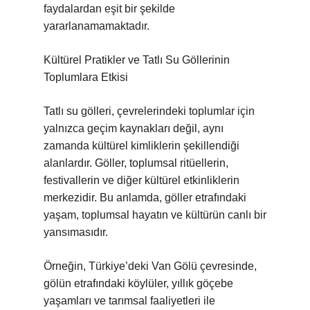
faydalardan eşit bir şekilde
yararlanamamaktadır.
Kültürel Pratikler ve Tatlı Su Göllerinin
Toplumlara Etkisi
Tatlı su gölleri, çevrelerindeki toplumlar için
yalnızca geçim kaynakları değil, aynı
zamanda kültürel kimliklerin şekillendiği
alanlardır. Göller, toplumsal ritüellerin,
festivallerin ve diğer kültürel etkinliklerin
merkezidir. Bu anlamda, göller etrafındaki
yaşam, toplumsal hayatın ve kültürün canlı bir
yansımasıdır.
Örneğin, Türkiye’deki Van Gölü çevresinde,
gölün etrafındaki köylüler, yıllık göçebe
yaşamları ve tarımsal faaliyetleri ile