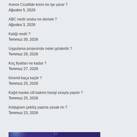
Avene Cicalfate krem ne işe yarar ?
Ağustos 5, 2026
ABC nedir araba ne demek ?
Ağustos 3, 2026
Kalığı nedir ?
Temmuz 30, 2026
Uygulama projesinde neler gösterilir ?
Temmuz 29, 2026
Koç fiyatları ne kadar ?
Temmuz 27, 2026
Kiremit kaça kaçtır ?
Temmuz 25, 2026
Kağıt maske cilt bakımı hangi sırayla yapılır ?
Temmuz 25, 2026
Instagram çekiliş yapma yasak mı ?
Temmuz 23, 2026