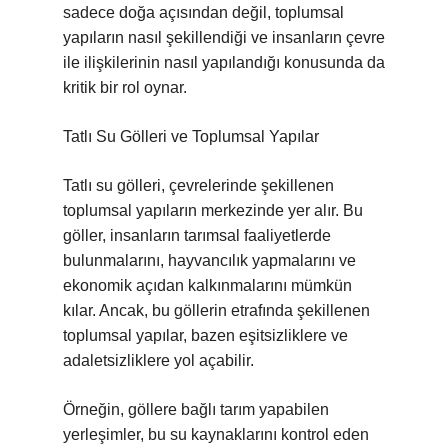
sadece doğa açısından değil, toplumsal
yapıların nasıl şekillendiği ve insanların çevre
ile ilişkilerinin nasıl yapılandığı konusunda da
kritik bir rol oynar.
Tatlı Su Gölleri ve Toplumsal Yapılar
Tatlı su gölleri, çevrelerinde şekillenen
toplumsal yapıların merkezinde yer alır. Bu
göller, insanların tarımsal faaliyetlerde
bulunmalarını, hayvancılık yapmalarını ve
ekonomik açıdan kalkınmalarını mümkün
kılar. Ancak, bu göllerin etrafında şekillenen
toplumsal yapılar, bazen eşitsizliklere ve
adaletsizliklere yol açabilir.
Örneğin, göllere bağlı tarım yapabilen
yerleşimler, bu su kaynaklarını kontrol eden