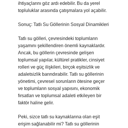
ihtiyaçlarını göz ardı edebilir. Bu da yerel
topluluklar arasında çatışmalara yol açabilir.
Sonuç: Tatlı Su Göllerinin Sosyal Dinamikleri
Tatlı su gölleri, çevresindeki toplumların
yaşamını şekillendiren önemli kaynaklardır.
Ancak, bu göllerin çevresinde gelişen
toplumsal yapılar, kültürel pratikler, cinsiyet
rolleri ve güç ilişkileri, birçok eşitsizlik ve
adaletsizlik barındırabilir. Tatlı su göllerinin
yönetimi, çevresel sorunların ötesine geçer
ve toplumların sosyal yapısını, ekonomik
fırsatları ve toplumsal adaleti etkileyen bir
faktör haline gelir.
Peki, sizce tatlı su kaynaklarına olan eşit
erişim sağlanabilir mi? Tatlı su göllerinin