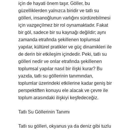
için de hayati önem taşır. Göller, bu
güzelliklerden yalnızca biridir ve tatlı su
gölleri, insanoğlunun varlığını sürdürebilmesi
için vazgeçilmez bir rol oynamaktadır. Fakat
bir göl, sadece bir su kaynağı değildir; aynı
zamanda etrafında şekillenen toplumsal
yapılar, kültürel pratikler ve güç dinamikleri ile
de derin bir etkileşim içindedir. Peki, tatlı su
gölleri nedir ve onlar etrafında şekillenen
toplumsal yapılar nasıl bir ilişki kurar? Bu
yazıda, tatlı su göllerinin tanımından,
toplumlar üzerindeki etkilerine kadar geniş bir
perspektiften konuyu ele alacak ve çevre ile
toplum arasındaki ilişkiyi keşfedeceğiz.
Tatlı Su Göllerinin Tanımı
Tatlı su gölleri, okyanus ya da deniz gibi tuzlu