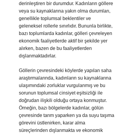
derinleştiren bir durumdur. Kadınların göllere
veya su kaynaklarına yakın olma durumları,
genellikle toplumsal beklentiler ve
geleneksel rollerle sınırlıdır. Bununla birlikte,
bazı toplumlarda kadınlar, gölleri çevreleyen
ekonomik faaliyetlerde aktif bir şekilde yer
alırken, bazen de bu faaliyetlerden
dışlanmaktadırlar.
Göllerin çevresindeki köylerde yapılan saha
araştırmalarında, kadınların su kaynaklarına
ulaşımındaki zorluklar vurgulanmış ve bu
sorunun toplumsal cinsiyet eşitsizliği ile
doğrudan ilişkili olduğu ortaya konmuştur.
Örneğin, bazı bölgelerde kadınlar, gölün
çevresinde tarım yaparken ya da suyu taşıma
görevini üstlenirken, karar alma
süreçlerinden dışlanmakta ve ekonomik