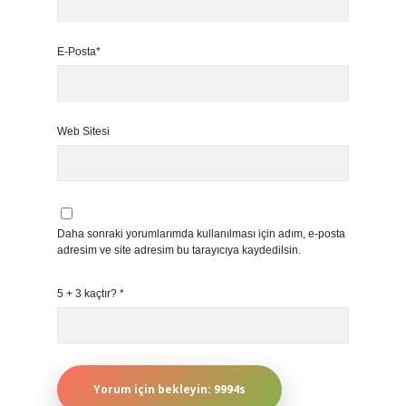
E-Posta*
Web Sitesi
Daha sonraki yorumlarımda kullanılması için adım, e-posta
adresim ve site adresim bu tarayıcıya kaydedilsin.
5 + 3 kaçtır?
*