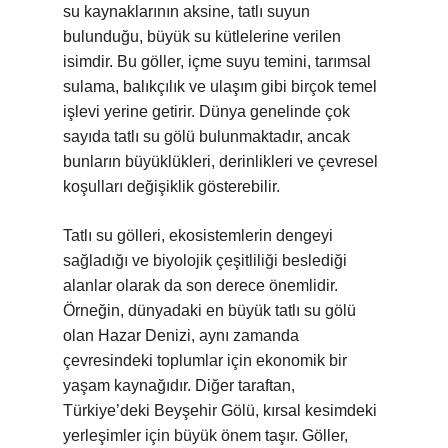
su kaynaklarının aksine, tatlı suyun
bulunduğu, büyük su kütlelerine verilen
isimdir. Bu göller, içme suyu temini, tarımsal
sulama, balıkçılık ve ulaşım gibi birçok temel
işlevi yerine getirir. Dünya genelinde çok
sayıda tatlı su gölü bulunmaktadır, ancak
bunların büyüklükleri, derinlikleri ve çevresel
koşulları değişiklik gösterebilir.
Tatlı su gölleri, ekosistemlerin dengeyi
sağladığı ve biyolojik çeşitliliği beslediği
alanlar olarak da son derece önemlidir.
Örneğin, dünyadaki en büyük tatlı su gölü
olan Hazar Denizi, aynı zamanda
çevresindeki toplumlar için ekonomik bir
yaşam kaynağıdır. Diğer taraftan,
Türkiye’deki Beyşehir Gölü, kırsal kesimdeki
yerleşimler için büyük önem taşır. Göller,