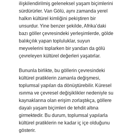
ilişkilendirilmiş geleneksel yaşam biçimlerini
sürdürürler. Van Gölü, aynı zamanda yerel
halkın kültürel kimliğini pekiştiren bir
unsurdur. Yine benzer şekilde, Afrika’daki
bazı göller çevresindeki yerleşimlerde, gölde
balıkçılık yapan topluluklar, suyun
meyvelerini toplarken bir yandan da gölü
çevreleyen kültürel değerleri yaşatırlar.
Bununla birlikte, bu göllerin çevresindeki
kültürel pratiklerin zamanla değişmesi,
toplumsal yapıları da dönüştürebilir. Küresel
ısınma ve çevresel değişiklikler nedeniyle su
kaynaklarına olan erişim zorlaştıkça, göllere
dayalı yaşam biçimleri de tehdit altına
girmektedir. Bu durum, toplumsal yapılarla
kültürel pratiklerin ne kadar iç içe olduğunu
gösterir.