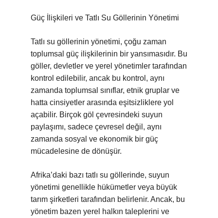
Güç İlişkileri ve Tatlı Su Göllerinin Yönetimi
Tatlı su göllerinin yönetimi, çoğu zaman
toplumsal güç ilişkilerinin bir yansımasıdır. Bu
göller, devletler ve yerel yönetimler tarafından
kontrol edilebilir, ancak bu kontrol, aynı
zamanda toplumsal sınıflar, etnik gruplar ve
hatta cinsiyetler arasında eşitsizliklere yol
açabilir. Birçok göl çevresindeki suyun
paylaşımı, sadece çevresel değil, aynı
zamanda sosyal ve ekonomik bir güç
mücadelesine de dönüşür.
Afrika’daki bazı tatlı su göllerinde, suyun
yönetimi genellikle hükümetler veya büyük
tarım şirketleri tarafından belirlenir. Ancak, bu
yönetim bazen yerel halkın taleplerini ve